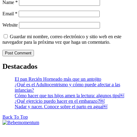
Name
*
Email
*
Website
Guardar mi nombre, correo electrónico y sitio web en este
navegador para la próxima vez que haga un comentario.
Destacados
El pan Recién Horneado más que un antojito
¿Qué es el Adultocentrismo y cómo puede afectar a las
infancias?
Cómo hacer que tus hijos amen la lectura: algunos tips￼
¿Qué ejercicio puedo hacer en el embarazo?￼
Nadar y nacer. Conoce sobre el parto en agua￼
Back To Top