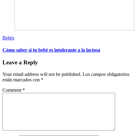
Bebés
Cómo saber si tu bebé es intolerante a la lactosa
Leave a Reply
Your email address will not be published.
Los campos obligatorios
están marcados con
*
Comment
*