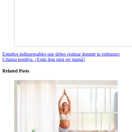
Estudios indispensables que debes realizar durante tu embarazo
Crianza positiva. ¿Estás lista para ser mamá?
Related Posts