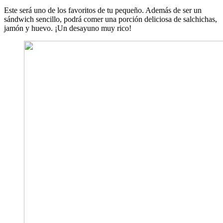
Este será uno de los favoritos de tu pequeño. Además de ser un
sándwich sencillo, podrá comer una porción deliciosa de salchichas,
jamón y huevo. ¡Un desayuno muy rico!