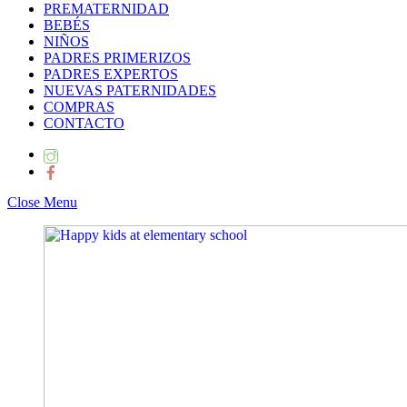
PREMATERNIDAD
BEBÉS
NIÑOS
PADRES PRIMERIZOS
PADRES EXPERTOS
NUEVAS PATERNIDADES
COMPRAS
CONTACTO
Close Menu