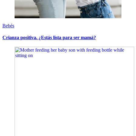
Bebés
Crianza positiva. ¿Estás lista para ser mamá?