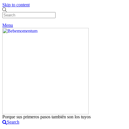
Skip to content
Menu
Porque sus primeros pasos también son los tuyos
Search