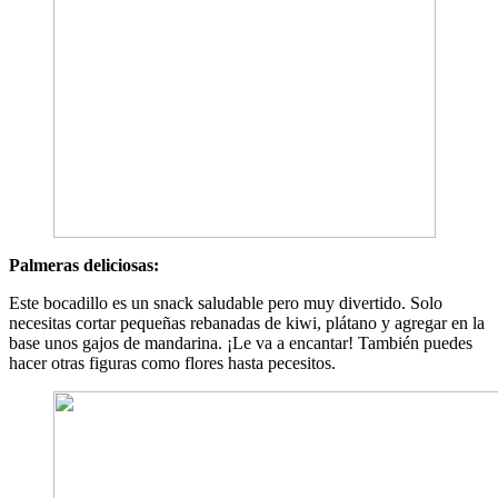
Palmeras deliciosas:
Este bocadillo es un snack saludable pero muy divertido. Solo
necesitas cortar pequeñas rebanadas de kiwi, plátano y agregar en la
base unos gajos de mandarina. ¡Le va a encantar! También puedes
hacer otras figuras como flores hasta pecesitos.