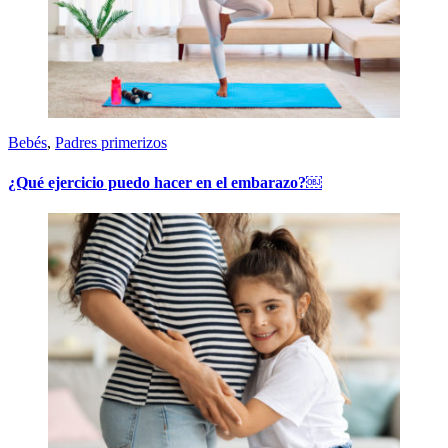
Bebés
,
Padres primerizos
¿Qué ejercicio puedo hacer en el embarazo?￼