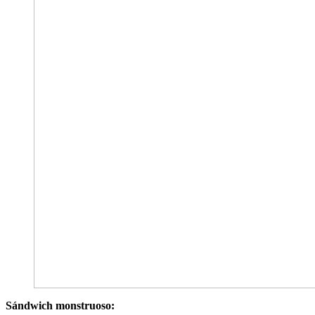
Sándwich monstruoso: