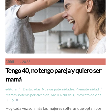
ABRIL 11, 2022
Tengo 40, no tengo pareja y quiero ser
mamá
editora
Destacadas
,
Nuevas paternidades
,
Prematernidad
Mamás solteras por elección
,
MATERNIDAD
,
Proyecto de vida
0
Hoy cada vez son más las mujeres solteras que optan por