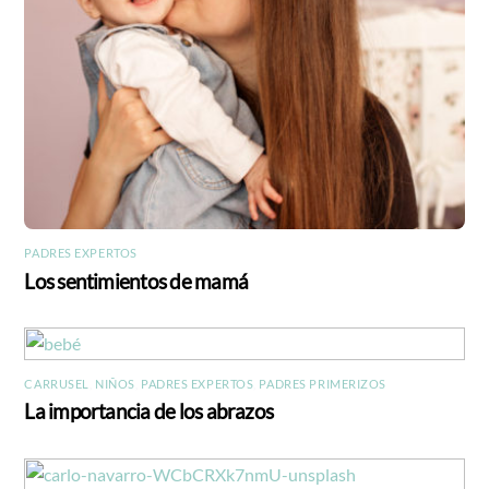
PADRES EXPERTOS
Los sentimientos de mamá
CARRUSEL
,
NIÑOS
,
PADRES EXPERTOS
,
PADRES PRIMERIZOS
La importancia de los abrazos