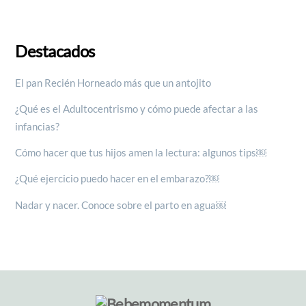
Destacados
El pan Recién Horneado más que un antojito
¿Qué es el Adultocentrismo y cómo puede afectar a las
infancias?
Cómo hacer que tus hijos amen la lectura: algunos tips￼
¿Qué ejercicio puedo hacer en el embarazo?￼
Nadar y nacer. Conoce sobre el parto en agua￼