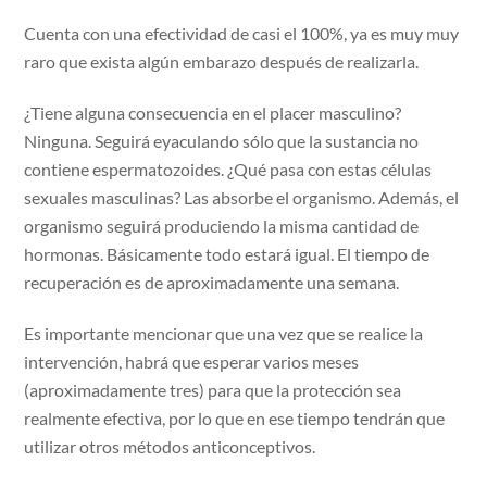
Cuenta con una efectividad de casi el 100%, ya es muy muy
raro que exista algún embarazo después de realizarla.
¿Tiene alguna consecuencia en el placer masculino?
Ninguna. Seguirá eyaculando sólo que la sustancia no
contiene espermatozoides. ¿Qué pasa con estas células
sexuales masculinas? Las absorbe el organismo. Además, el
organismo seguirá produciendo la misma cantidad de
hormonas. Básicamente todo estará igual. El tiempo de
recuperación es de aproximadamente una semana.
Es importante mencionar que una vez que se realice la
intervención, habrá que esperar varios meses
(aproximadamente tres) para que la protección sea
realmente efectiva, por lo que en ese tiempo tendrán que
utilizar otros métodos anticonceptivos.