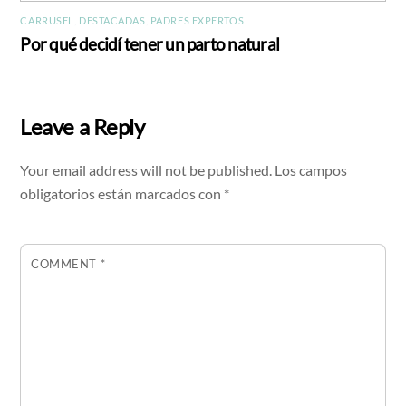
CARRUSEL
,
DESTACADAS
,
PADRES EXPERTOS
Por qué decidí tener un parto natural
Leave a Reply
Your email address will not be published.
Los campos
obligatorios están marcados con
*
COMMENT
*