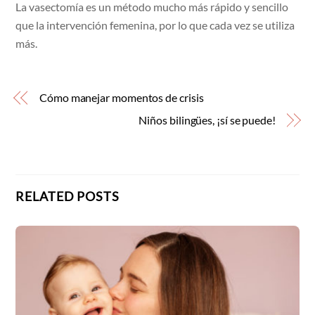
La vasectomía es un método mucho más rápido y sencillo
que la intervención femenina, por lo que cada vez se utiliza
más.
Cómo manejar momentos de crisis
Niños bilingües, ¡sí se puede!
RELATED POSTS