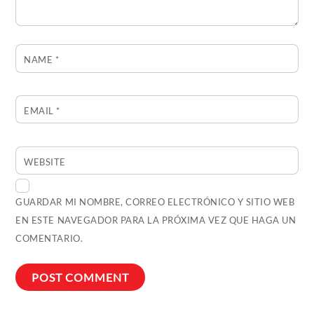
NAME
*
EMAIL
*
WEBSITE
GUARDAR MI NOMBRE, CORREO ELECTRÓNICO Y SITIO WEB
EN ESTE NAVEGADOR PARA LA PRÓXIMA VEZ QUE HAGA UN
COMENTARIO.